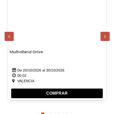
Mulholland Drive
De 20/10/2026 al 30/10/2026
00:02
VALENCIA
COMPRAR