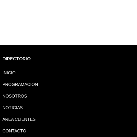
DIRECTORIO
INICIO
PROGRAMACIÓN
NOSOTROS
NOTICIAS
ÁREA CLIENTES
CONTACTO